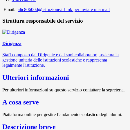
Email:
alic80600d@istruzione.it
Link per inviare una mail
Struttura responsabile del servizio
Dirigenza
Staff composto dal Dirigente e dai suoi collaboratori, assicura la
gestione unitaria delle istituzioni scolastiche e rappresenta
legalmente l'istituzione.
Ulteriori informazioni
Per ulteriori informazioni su questo servizio contattare la segreteria.
A cosa serve
Piattaforma online per gestire l’andamento scolastico degli alunni.
Descrizione breve