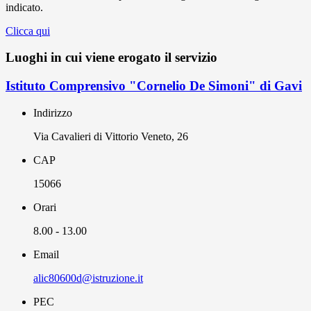
indicato.
Clicca qui
Luoghi in cui viene erogato il servizio
Istituto Comprensivo "Cornelio De Simoni" di Gavi
Indirizzo
Via Cavalieri di Vittorio Veneto, 26
CAP
15066
Orari
8.00 - 13.00
Email
alic80600d@istruzione.it
PEC