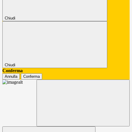
Chiudi
Chiudi
Conferma
Annulla
Conferma