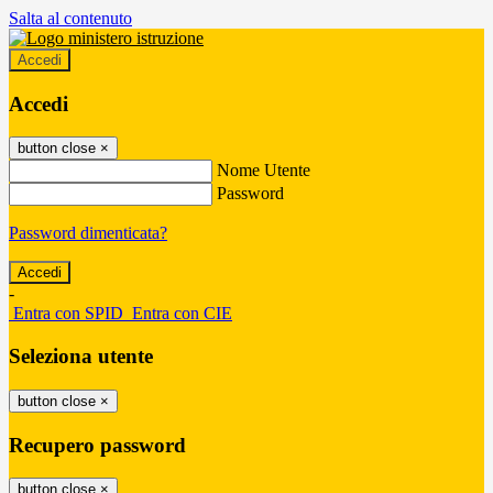
Salta al contenuto
Accedi
Accedi
button close
×
Nome Utente
Password
Password dimenticata?
-
Entra con SPID
Entra con CIE
Seleziona utente
button close
×
Recupero password
button close
×