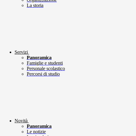
La storia
Servizi
Panoramica
Famiglie e studenti
Personale scolastico
Percorsi di studio
Novità
Panoramica
Le notizie