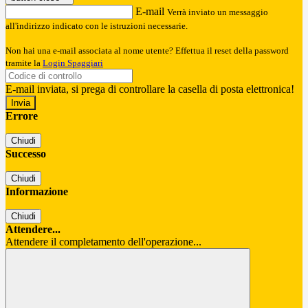
E-mail
Verrà inviato un messaggio
all'indirizzo indicato con le istruzioni necessarie.
Non hai una e-mail associata al nome utente? Effettua il reset della password
tramite la
Login Spaggiari
E-mail inviata, si prega di controllare la casella di posta elettronica!
Errore
Chiudi
Successo
Chiudi
Informazione
Chiudi
Attendere...
Attendere il completamento dell'operazione...