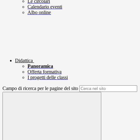
Le circolari
Calendario eventi
Albo online
Didattica
Panoramica
Offerta formativa
I progetti delle classi
Campo di ricerca per le pagine del sito