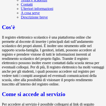
Tempi e scadenze
Contatti
Ulteriori informazioni
A cosa serve
Descrizione breve
Cos'è
Il registro elettronico scolastico è una piattaforma online che
permette al docente di inserire i principali dati sull’andamento
scolastico dei propri alunni. È inoltre uno strumento utile nel
rapporto scuola-famiglia. I genitori, infatti, possono accedere al
registro e prendere visione di tutti le informazioni inerenti al
rendimento scolastico del proprio figlio. Tramite il registro
elettronico possono inoltre essere contattati dalla scuola stessa per
eventuali colloqui. Per di più, Il registro elettronico ha molti vantaggi
anche per gli studenti, i quali possono accedere sul registro per
vedere tutti i compiti assegnati ed eventuali comunicazioni della
scuola, oltre alla possibilità di visionare il proprio rendimento
trascritto all’interno del registro online.
Come si accede al servizio
Per accedere al servizio è possibile collegarsi al link di seguito