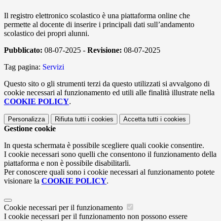
Il registro elettronico scolastico è una piattaforma online che
permette al docente di inserire i principali dati sull’andamento
scolastico dei propri alunni.
Pubblicato:
08-07-2025 -
Revisione:
08-07-2025
Tag pagina:
Servizi
Questo sito o gli strumenti terzi da questo utilizzati si avvalgono di
cookie necessari al funzionamento ed utili alle finalità illustrate nella
COOKIE POLICY
.
Personalizza
Rifiuta tutti
i cookies
Accetta tutti
i cookies
Gestione cookie
In questa schermata è possibile scegliere quali cookie consentire.
I cookie necessari sono quelli che consentono il funzionamento della
piattaforma e non è possibile disabilitarli.
Per conoscere quali sono i cookie necessari al funzionamento potete
visionare la
COOKIE POLICY
.
Cookie necessari per il funzionamento
I cookie necessari per il funzionamento non possono essere