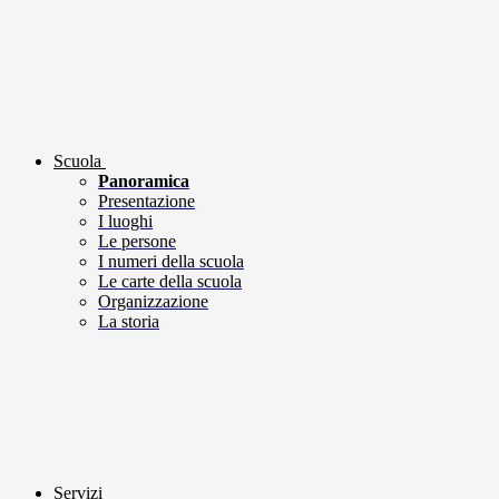
Scuola
Panoramica
Presentazione
I luoghi
Le persone
I numeri della scuola
Le carte della scuola
Organizzazione
La storia
Servizi