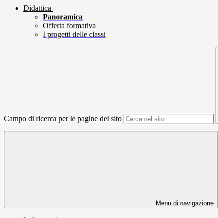
Didattica
Panoramica
Offerta formativa
I progetti delle classi
Campo di ricerca per le pagine del sito
Menu di navigazione