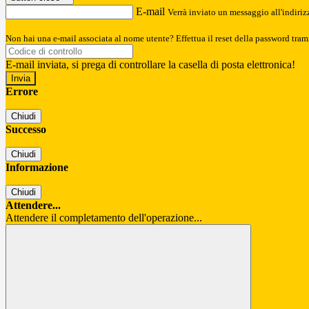
E-mail
Verrà inviato un messaggio all'indirizz
Non hai una e-mail associata al nome utente? Effettua il reset della password tram
E-mail inviata, si prega di controllare la casella di posta elettronica!
Errore
Chiudi
Successo
Chiudi
Informazione
Chiudi
Attendere...
Attendere il completamento dell'operazione...