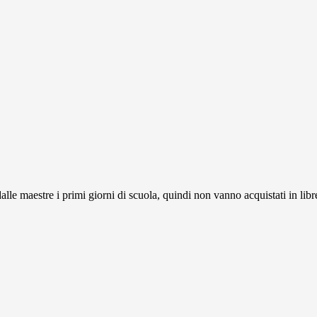
alle maestre i primi giorni di scuola, quindi non vanno acquistati in libr