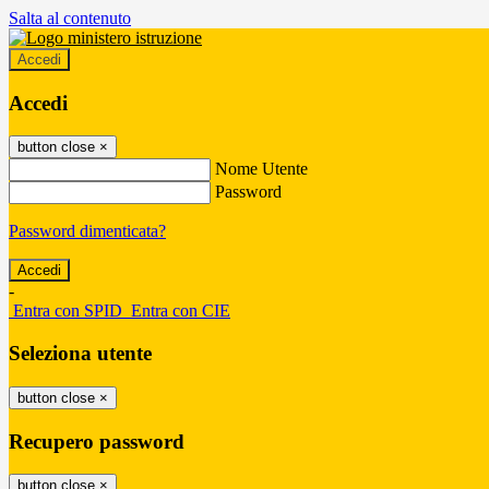
Salta al contenuto
Accedi
Accedi
button close
×
Nome Utente
Password
Password dimenticata?
-
Entra con SPID
Entra con CIE
Seleziona utente
button close
×
Recupero password
button close
×