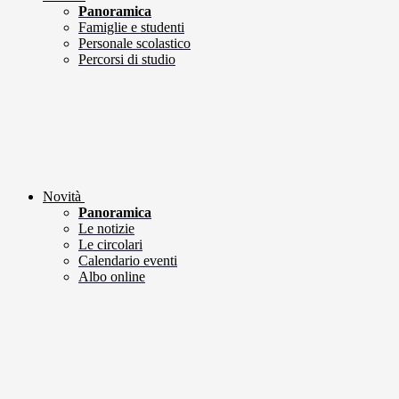
Panoramica
Famiglie e studenti
Personale scolastico
Percorsi di studio
Novità
Panoramica
Le notizie
Le circolari
Calendario eventi
Albo online