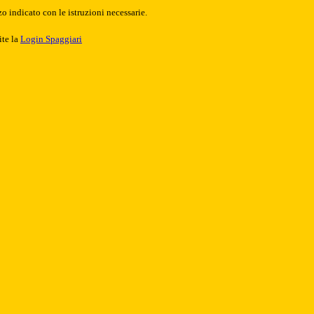
o indicato con le istruzioni necessarie.
ite la
Login Spaggiari