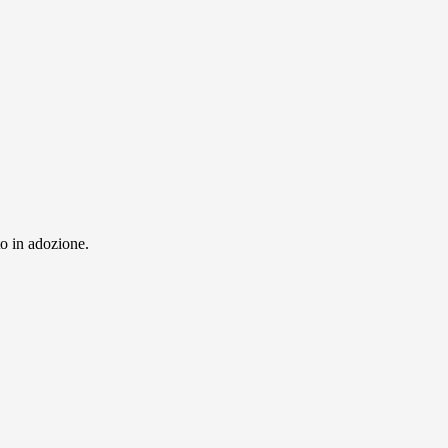
to in adozione.