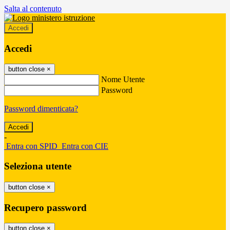
Salta al contenuto
Accedi
Accedi
button close
×
Nome Utente
Password
Password dimenticata?
-
Entra con SPID
Entra con CIE
Seleziona utente
button close
×
Recupero password
button close
×