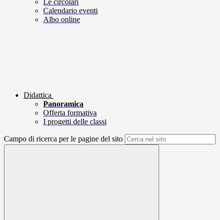
Le circolari
Calendario eventi
Albo online
Didattica
Panoramica
Offerta formativa
I progetti delle classi
Campo di ricerca per le pagine del sito