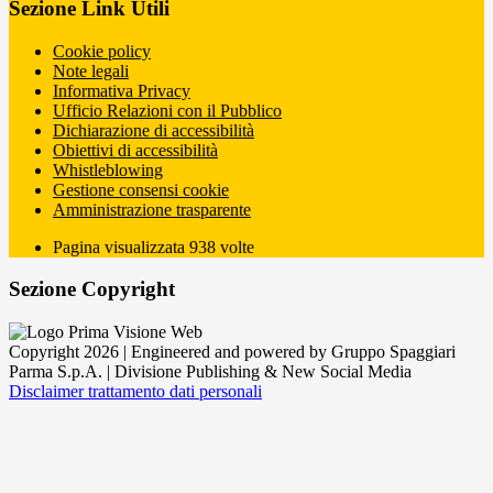
Sezione Link Utili
Cookie policy
Note legali
Informativa Privacy
Ufficio Relazioni con il Pubblico
Dichiarazione di accessibilità
Obiettivi di accessibilità
Whistleblowing
Gestione consensi cookie
Amministrazione trasparente
Pagina visualizzata
938
volte
Sezione Copyright
Copyright 2026 | Engineered and powered by Gruppo Spaggiari
Parma S.p.A. | Divisione Publishing & New Social Media
Disclaimer trattamento dati personali