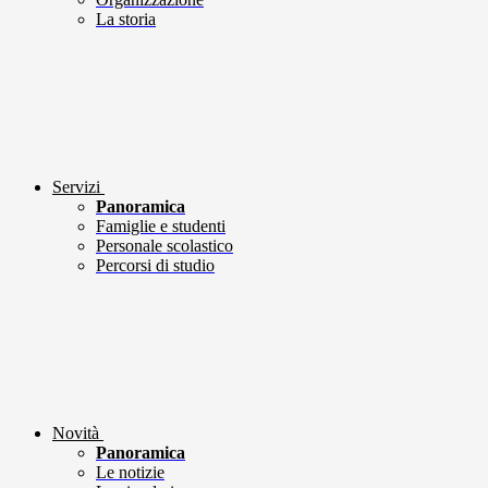
La storia
Servizi
Panoramica
Famiglie e studenti
Personale scolastico
Percorsi di studio
Novità
Panoramica
Le notizie