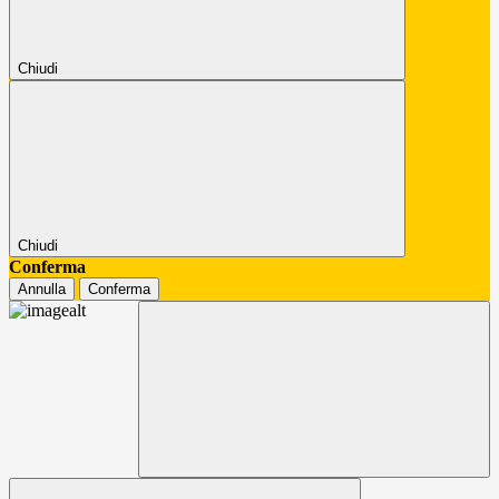
Chiudi
Chiudi
Conferma
Annulla
Conferma