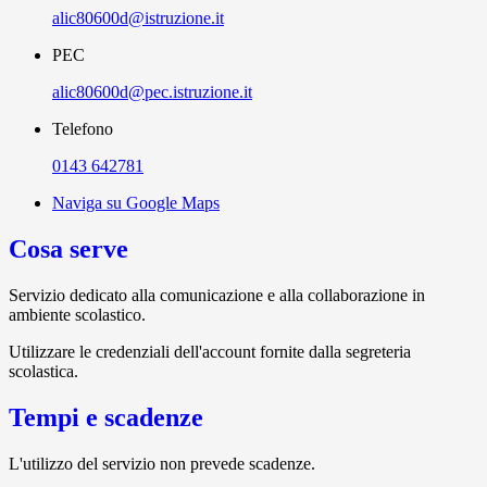
alic80600d@istruzione.it
PEC
alic80600d@pec.istruzione.it
Telefono
0143 642781
Naviga su Google Maps
Cosa serve
Servizio dedicato
alla comunicazione e alla collaborazione in
ambiente scolastico.
Utilizzare le credenziali dell'account fornite dalla segreteria
scolastica.
Tempi e scadenze
L'utilizzo del servizio non prevede scadenze.