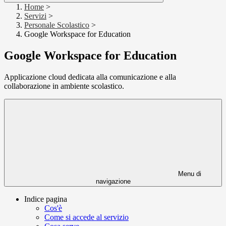
Home
>
Servizi
>
Personale Scolastico
>
Google Workspace for Education
Google Workspace for Education
Applicazione cloud dedicata alla comunicazione e alla
collaborazione in ambiente scolastico.
Menu di
navigazione
Indice pagina
Cos'è
Come si accede al servizio