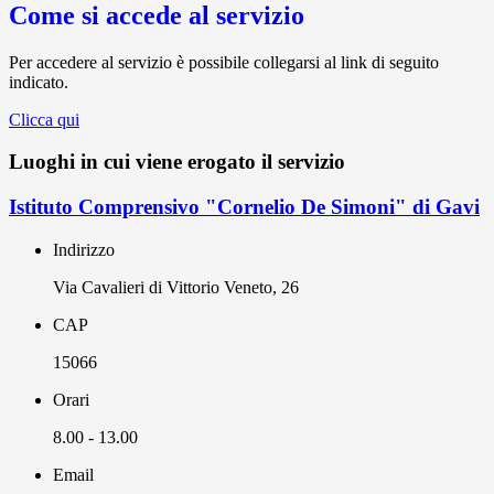
Come si accede al servizio
Per accedere al servizio è possibile collegarsi al link di seguito
indicato.
Clicca qui
Luoghi in cui viene erogato il servizio
Istituto Comprensivo "Cornelio De Simoni" di Gavi
Indirizzo
Via Cavalieri di Vittorio Veneto, 26
CAP
15066
Orari
8.00 - 13.00
Email