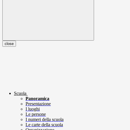
close
Scuola
Panoramica
Presentazione
I luoghi
Le persone
I numeri della scuola
Le carte della scuola
Organizzazione