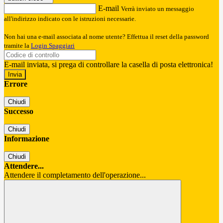
E-mail
Verrà inviato un messaggio
all'indirizzo indicato con le istruzioni necessarie.
Non hai una e-mail associata al nome utente? Effettua il reset della password
tramite la
Login Spaggiari
E-mail inviata, si prega di controllare la casella di posta elettronica!
Errore
Chiudi
Successo
Chiudi
Informazione
Chiudi
Attendere...
Attendere il completamento dell'operazione...