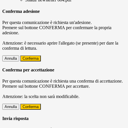
Conferma adesione
Per questa comunicazione è richiesta un'adesione.
Premere sul bottone CONFERMA per confermare la propria
adesione.
Attenzione: è necessario aprire l'allegato (se presente) per dare la
conferma di lettura.
Annulla
Conferma
Conferma per accettazione
Per questa comunicazione è richiesta una conferma di accettazione.
Premere sul bottone CONFERMA per accettare.
Attenzione: la scelta non sarà modificabile.
Annulla
Conferma
Invia risposta