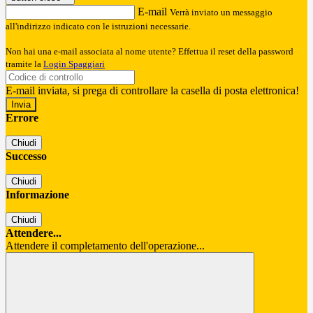
E-mail
Verrà inviato un messaggio
all'indirizzo indicato con le istruzioni necessarie.
Non hai una e-mail associata al nome utente? Effettua il reset della password
tramite la
Login Spaggiari
E-mail inviata, si prega di controllare la casella di posta elettronica!
Errore
Chiudi
Successo
Chiudi
Informazione
Chiudi
Attendere...
Attendere il completamento dell'operazione...