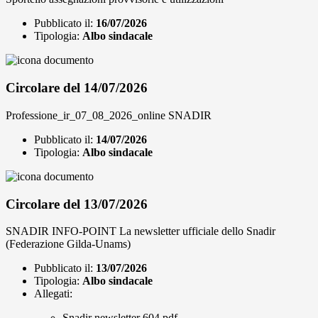
Pubblicato il:
16/07/2026
Tipologia:
Albo sindacale
Circolare del 14/07/2026
Professione_ir_07_08_2026_online SNADIR
Pubblicato il:
14/07/2026
Tipologia:
Albo sindacale
Circolare del 13/07/2026
SNADIR INFO-POINT La newsletter ufficiale dello Snadir
(Federazione Gilda-Unams)
Pubblicato il:
13/07/2026
Tipologia:
Albo sindacale
Allegati:
Snadir newsletter 604.pdf