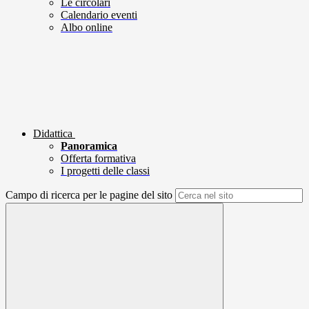
Le circolari
Calendario eventi
Albo online
Didattica
Panoramica
Offerta formativa
I progetti delle classi
Campo di ricerca per le pagine del sito