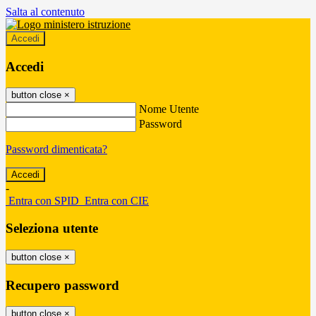
Salta al contenuto
Accedi
Accedi
button close
×
Nome Utente
Password
Password dimenticata?
-
Entra con SPID
Entra con CIE
Seleziona utente
button close
×
Recupero password
button close
×