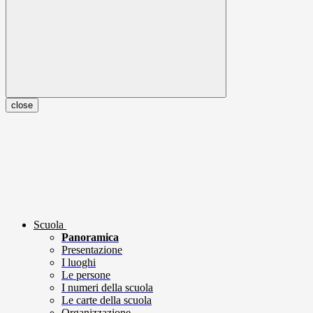
close
Scuola
Panoramica
Presentazione
I luoghi
Le persone
I numeri della scuola
Le carte della scuola
Organizzazione