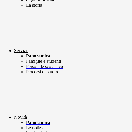
La storia
Servizi
Panoramica
Famiglie e studenti
Personale scolastico
Percorsi di studio
Novità
Panoramica
Le notizie