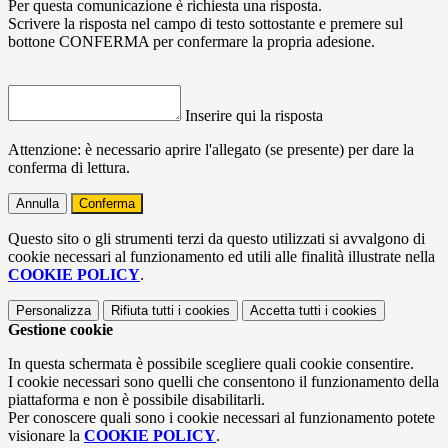
Per questa comunicazione è richiesta una risposta.
Scrivere la risposta nel campo di testo sottostante e premere sul
bottone CONFERMA per confermare la propria adesione.
Inserire qui la risposta
Attenzione: è necessario aprire l'allegato (se presente) per dare la
conferma di lettura.
Annulla
Conferma
Questo sito o gli strumenti terzi da questo utilizzati si avvalgono di
cookie necessari al funzionamento ed utili alle finalità illustrate nella
COOKIE POLICY
.
Personalizza
Rifiuta tutti
i cookies
Accetta tutti
i cookies
Gestione cookie
In questa schermata è possibile scegliere quali cookie consentire.
I cookie necessari sono quelli che consentono il funzionamento della
piattaforma e non è possibile disabilitarli.
Per conoscere quali sono i cookie necessari al funzionamento potete
visionare la
COOKIE POLICY
.