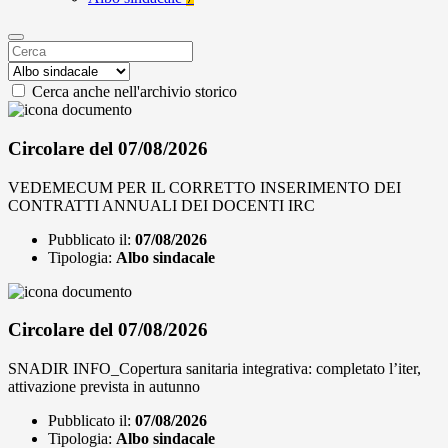
Cerca anche nell'archivio storico
Circolare del 07/08/2026
VEDEMECUM PER IL CORRETTO INSERIMENTO DEI
CONTRATTI ANNUALI DEI DOCENTI IRC
Pubblicato il:
07/08/2026
Tipologia:
Albo sindacale
Circolare del 07/08/2026
SNADIR INFO_Copertura sanitaria integrativa: completato l’iter,
attivazione prevista in autunno
Pubblicato il:
07/08/2026
Tipologia:
Albo sindacale