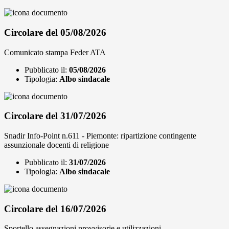
Circolare del 05/08/2026
Comunicato stampa Feder ATA
Pubblicato il:
05/08/2026
Tipologia:
Albo sindacale
Circolare del 31/07/2026
Snadir Info-Point n.611 - Piemonte: ripartizione contingente
assunzionale docenti di religione
Pubblicato il:
31/07/2026
Tipologia:
Albo sindacale
Circolare del 16/07/2026
Sportello assegnazioni provvisorie e utilizzazioni