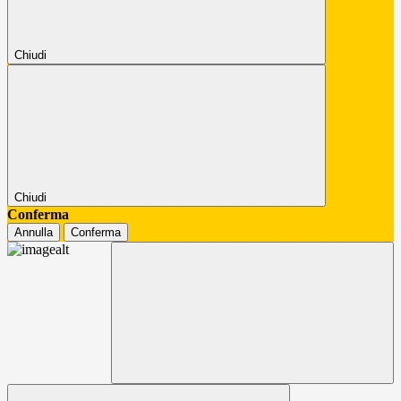
Chiudi
Chiudi
Conferma
Annulla
Conferma