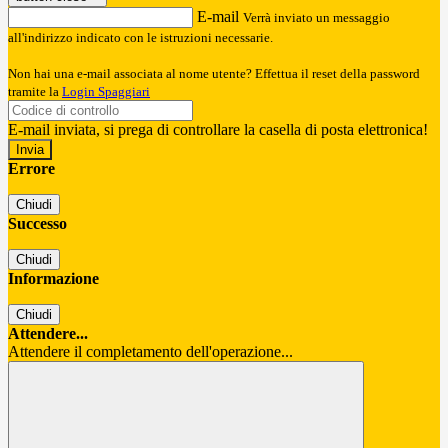
E-mail
Verrà inviato un messaggio
all'indirizzo indicato con le istruzioni necessarie.
Non hai una e-mail associata al nome utente? Effettua il reset della password
tramite la
Login Spaggiari
E-mail inviata, si prega di controllare la casella di posta elettronica!
Errore
Chiudi
Successo
Chiudi
Informazione
Chiudi
Attendere...
Attendere il completamento dell'operazione...