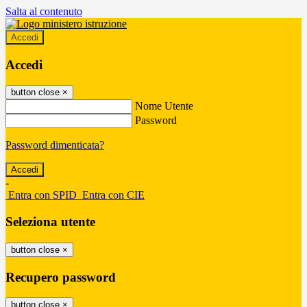
Salta al contenuto
Accedi
Accedi
button close
×
Nome Utente
Password
Password dimenticata?
-
Entra con SPID
Entra con CIE
Seleziona utente
button close
×
Recupero password
button close
×