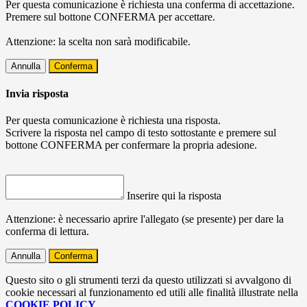
Per questa comunicazione è richiesta una conferma di accettazione.
Premere sul bottone CONFERMA per accettare.
Attenzione: la scelta non sarà modificabile.
Annulla
Conferma
Invia risposta
Per questa comunicazione è richiesta una risposta.
Scrivere la risposta nel campo di testo sottostante e premere sul
bottone CONFERMA per confermare la propria adesione.
Inserire qui la risposta
Attenzione: è necessario aprire l'allegato (se presente) per dare la
conferma di lettura.
Annulla
Conferma
Questo sito o gli strumenti terzi da questo utilizzati si avvalgono di
cookie necessari al funzionamento ed utili alle finalità illustrate nella
COOKIE POLICY
.