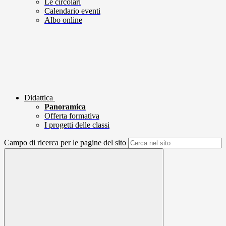
Le circolari
Calendario eventi
Albo online
Didattica
Panoramica
Offerta formativa
I progetti delle classi
Campo di ricerca per le pagine del sito