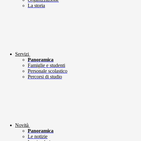
La storia
Servizi
Panoramica
Famiglie e studenti
Personale scolastico
Percorsi di studio
Novità
Panoramica
Le notizie