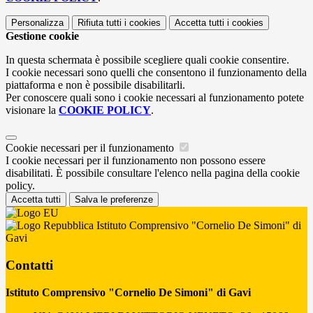
Personalizza
Rifiuta tutti
i cookies
Accetta tutti
i cookies
Gestione cookie
In questa schermata è possibile scegliere quali cookie consentire.
I cookie necessari sono quelli che consentono il funzionamento della
piattaforma e non è possibile disabilitarli.
Per conoscere quali sono i cookie necessari al funzionamento potete
visionare la
COOKIE POLICY
.
Cookie necessari per il funzionamento
I cookie necessari per il funzionamento non possono essere
disabilitati. È possibile consultare l'elenco nella pagina della cookie
policy.
Accetta tutti
Salva le preferenze
Istituto Comprensivo "Cornelio De Simoni" di
Gavi
Contatti
Istituto Comprensivo "Cornelio De Simoni" di Gavi