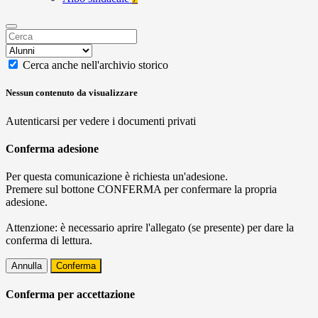
Cerca anche nell'archivio storico
Nessun contenuto da visualizzare
Autenticarsi per vedere i documenti privati
Conferma adesione
Per questa comunicazione è richiesta un'adesione.
Premere sul bottone CONFERMA per confermare la propria
adesione.
Attenzione: è necessario aprire l'allegato (se presente) per dare la
conferma di lettura.
Annulla
Conferma
Conferma per accettazione