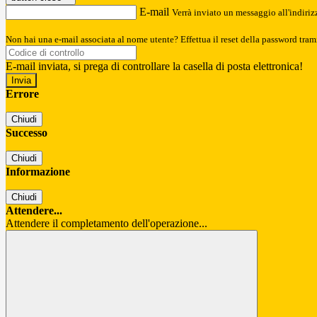
E-mail
Verrà inviato un messaggio all'indirizz
Non hai una e-mail associata al nome utente? Effettua il reset della password tram
E-mail inviata, si prega di controllare la casella di posta elettronica!
Errore
Chiudi
Successo
Chiudi
Informazione
Chiudi
Attendere...
Attendere il completamento dell'operazione...