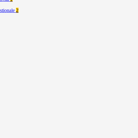
stionale
2