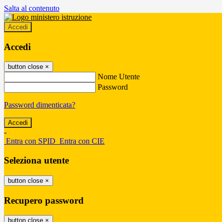
Salta al contenuto
Accedi
Accedi
button close
×
Nome Utente
Password
Password dimenticata?
-
Entra con SPID
Entra con CIE
Seleziona utente
button close
×
Recupero password
button close
×