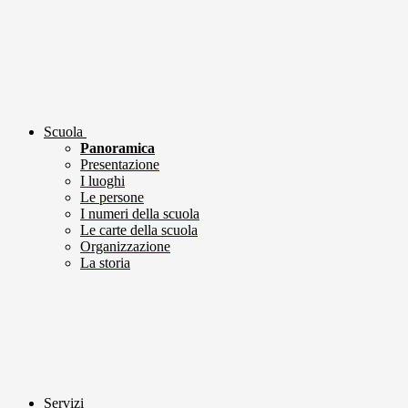
Scuola
Panoramica
Presentazione
I luoghi
Le persone
I numeri della scuola
Le carte della scuola
Organizzazione
La storia
Servizi