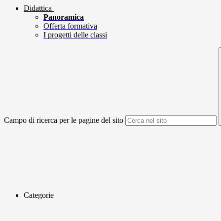
Didattica
Panoramica
Offerta formativa
I progetti delle classi
Campo di ricerca per le pagine del sito
Categorie