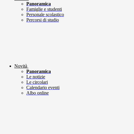
Panoramica
Famiglie e studenti
Personale scolastico
Percorsi di studio
Novità
Panoramica
Le notizie
Le circolari
Calendario eventi
Albo online