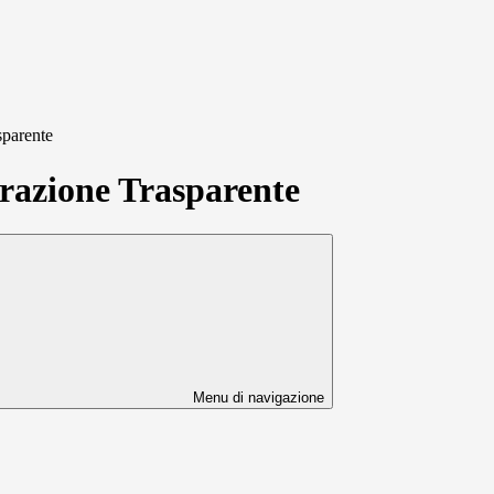
sparente
azione Trasparente
Menu di navigazione