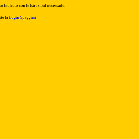
o indicato con le istruzioni necessarie.
ite la
Login Spaggiari