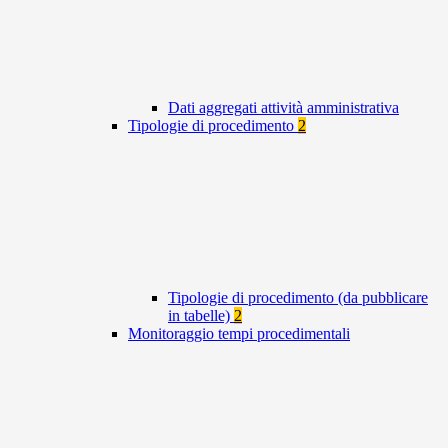
Dati aggregati attività amministrativa
Tipologie di procedimento
2
Tipologie di procedimento (da pubblicare
in tabelle)
2
Monitoraggio tempi procedimentali