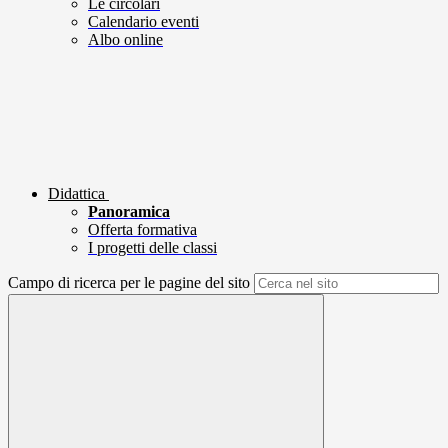
Le circolari
Calendario eventi
Albo online
Didattica
Panoramica
Offerta formativa
I progetti delle classi
Campo di ricerca per le pagine del sito