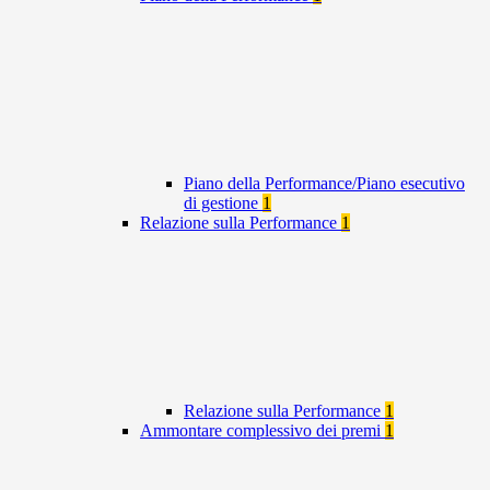
Piano della Performance/Piano esecutivo
di gestione
1
Relazione sulla Performance
1
Relazione sulla Performance
1
Ammontare complessivo dei premi
1