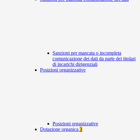
Sanzioni per mancata o incompleta
comunicazione dei dati da parte dei titolari
di incarichi dirigenziali
Posizioni organizzative
Posizioni organizzative
Dotazione organica
3