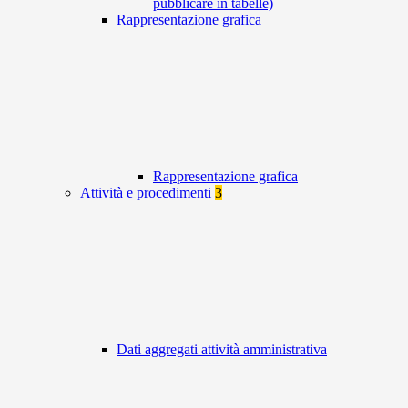
pubblicare in tabelle)
Rappresentazione grafica
Rappresentazione grafica
Attività e procedimenti
3
Dati aggregati attività amministrativa