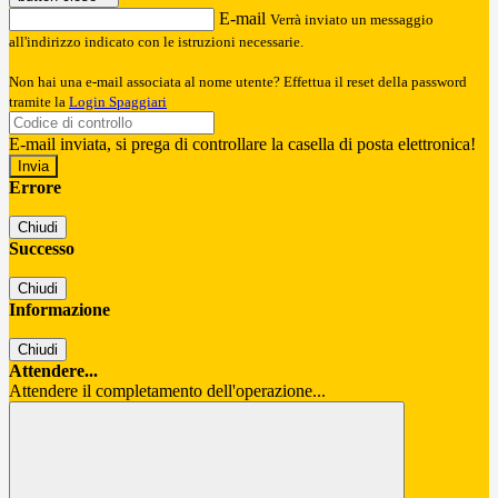
E-mail
Verrà inviato un messaggio
all'indirizzo indicato con le istruzioni necessarie.
Non hai una e-mail associata al nome utente? Effettua il reset della password
tramite la
Login Spaggiari
E-mail inviata, si prega di controllare la casella di posta elettronica!
Errore
Chiudi
Successo
Chiudi
Informazione
Chiudi
Attendere...
Attendere il completamento dell'operazione...