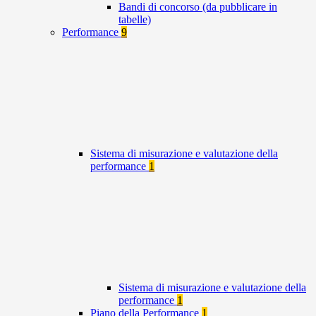
Bandi di concorso (da pubblicare in
tabelle)
Performance
9
Sistema di misurazione e valutazione della
performance
1
Sistema di misurazione e valutazione della
performance
1
Piano della Performance
1