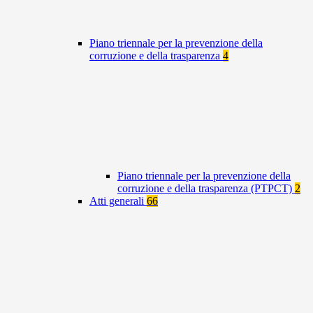
Piano triennale per la prevenzione della
corruzione e della trasparenza
4
Piano triennale per la prevenzione della
corruzione e della trasparenza (PTPCT)
2
Atti generali
66