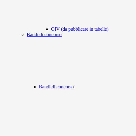
OIV (da pubblicare in tabelle)
Bandi di concorso
Bandi di concorso