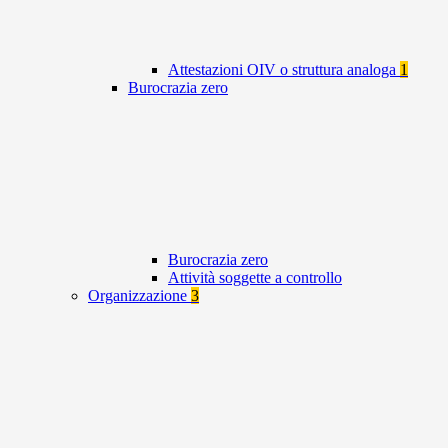
Attestazioni OIV o struttura analoga
1
Burocrazia zero
Burocrazia zero
Attività soggette a controllo
Organizzazione
3