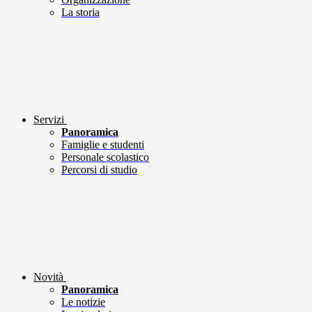
La storia
Servizi
Panoramica
Famiglie e studenti
Personale scolastico
Percorsi di studio
Novità
Panoramica
Le notizie