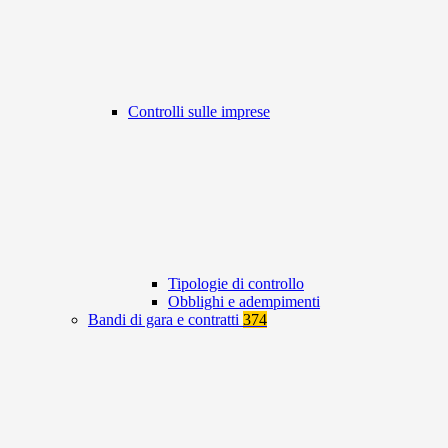
Controlli sulle imprese
Tipologie di controllo
Obblighi e adempimenti
Bandi di gara e contratti
374