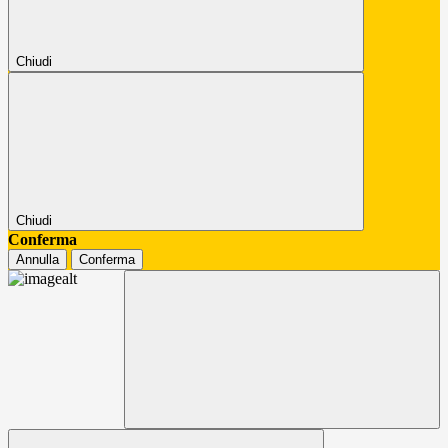
Chiudi
Chiudi
Conferma
Annulla
Conferma