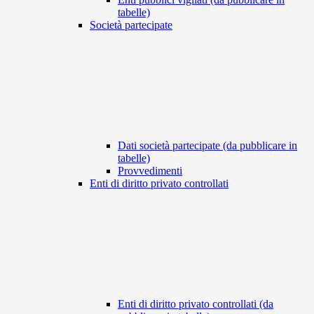
tabelle)
Società partecipate
Dati società partecipate (da pubblicare in
tabelle)
Provvedimenti
Enti di diritto privato controllati
Enti di diritto privato controllati (da