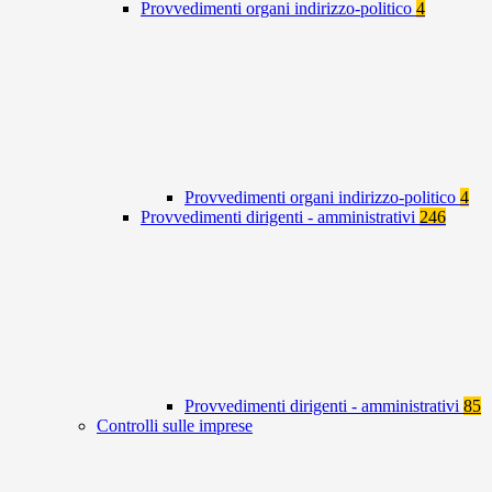
Provvedimenti organi indirizzo-politico
4
Provvedimenti organi indirizzo-politico
4
Provvedimenti dirigenti - amministrativi
246
Provvedimenti dirigenti - amministrativi
85
Controlli sulle imprese