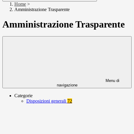
Home
>
Amministrazione Trasparente
Amministrazione Trasparente
Menu di
navigazione
Categorie
Disposizioni generali
72