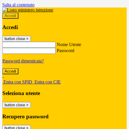
Salta al contenuto
Accedi
Accedi
button close
×
Nome Utente
Password
Password dimenticata?
-
Entra con SPID
Entra con CIE
Seleziona utente
button close
×
Recupero password
button close
×