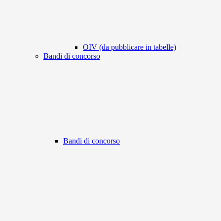
OIV (da pubblicare in tabelle)
Bandi di concorso
Bandi di concorso