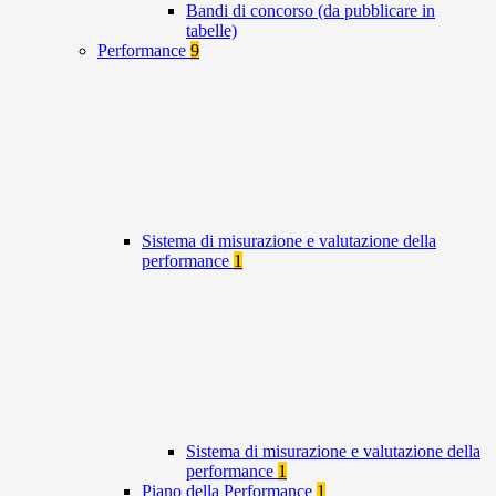
Bandi di concorso (da pubblicare in
tabelle)
Performance
9
Sistema di misurazione e valutazione della
performance
1
Sistema di misurazione e valutazione della
performance
1
Piano della Performance
1