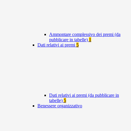
Ammontare complessivo dei premi (da
pubblicare in tabelle)
1
Dati relativi ai premi
5
Dati relativi ai premi (da pubblicare in
tabelle)
5
Benessere organizzativo