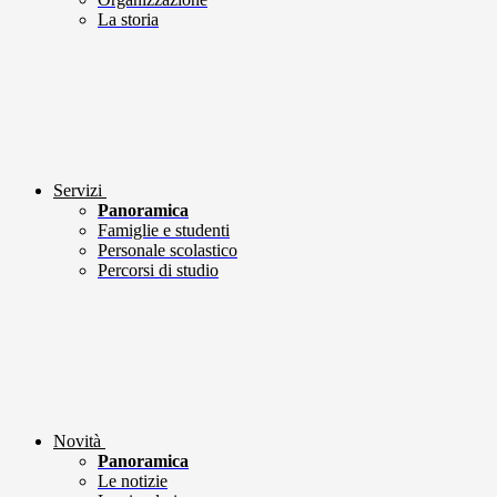
La storia
Servizi
Panoramica
Famiglie e studenti
Personale scolastico
Percorsi di studio
Novità
Panoramica
Le notizie