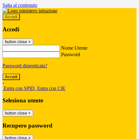
Salta al contenuto
Accedi
Accedi
button close
×
Nome Utente
Password
Password dimenticata?
-
Entra con SPID
Entra con CIE
Seleziona utente
button close
×
Recupero password
button close
×