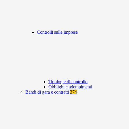
Controlli sulle imprese
Tipologie di controllo
Obblighi e adempimenti
Bandi di gara e contratti
374