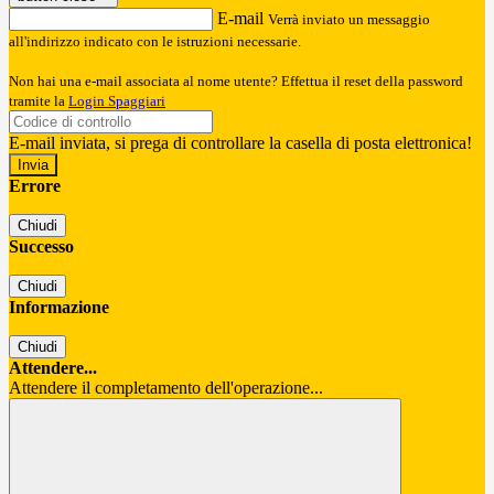
E-mail
Verrà inviato un messaggio
all'indirizzo indicato con le istruzioni necessarie.
Non hai una e-mail associata al nome utente? Effettua il reset della password
tramite la
Login Spaggiari
E-mail inviata, si prega di controllare la casella di posta elettronica!
Errore
Chiudi
Successo
Chiudi
Informazione
Chiudi
Attendere...
Attendere il completamento dell'operazione...