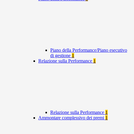
Piano della Performance/Piano esecutivo
di gestione
1
Relazione sulla Performance
1
Relazione sulla Performance
1
Ammontare complessivo dei premi
1