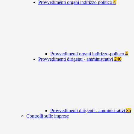
Provvedimenti organi indirizzo-politico
4
Provvedimenti organi indirizzo-politico
4
Provvedimenti dirigenti - amministrativi
246
Provvedimenti dirigenti - amministrativi
85
Controlli sulle imprese