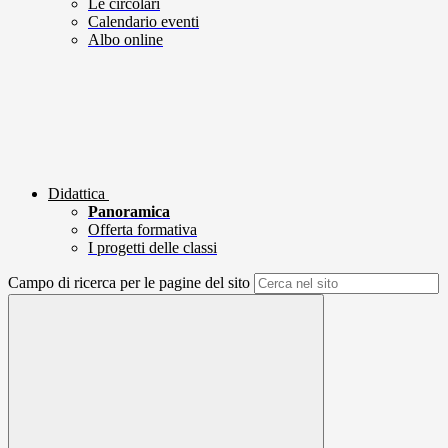
Le circolari
Calendario eventi
Albo online
Didattica
Panoramica
Offerta formativa
I progetti delle classi
Campo di ricerca per le pagine del sito