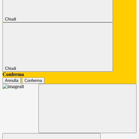
Chiudi
Chiudi
Conferma
Annulla
Conferma