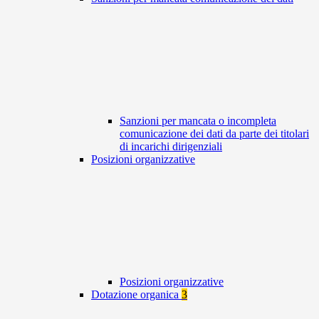
Sanzioni per mancata o incompleta
comunicazione dei dati da parte dei titolari
di incarichi dirigenziali
Posizioni organizzative
Posizioni organizzative
Dotazione organica
3