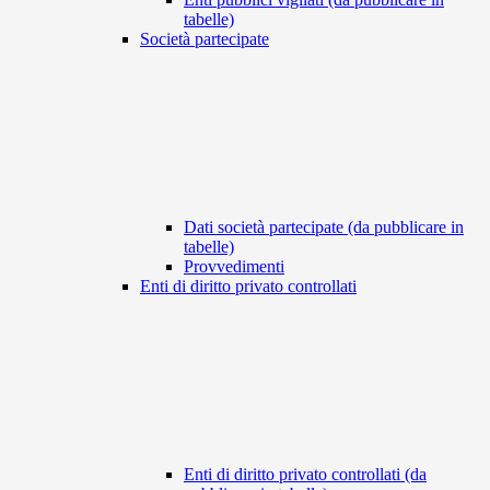
tabelle)
Società partecipate
Dati società partecipate (da pubblicare in
tabelle)
Provvedimenti
Enti di diritto privato controllati
Enti di diritto privato controllati (da