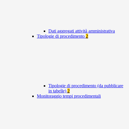
Dati aggregati attività amministrativa
Tipologie di procedimento
2
Tipologie di procedimento (da pubblicare
in tabelle)
2
Monitoraggio tempi procedimentali