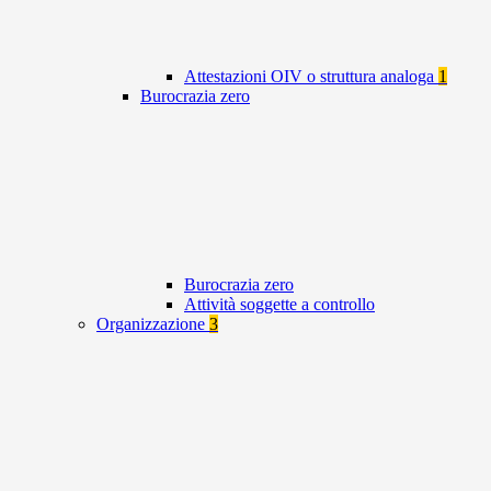
Attestazioni OIV o struttura analoga
1
Burocrazia zero
Burocrazia zero
Attività soggette a controllo
Organizzazione
3