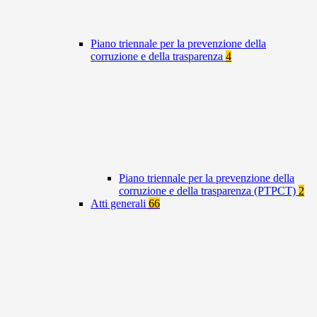
Piano triennale per la prevenzione della
corruzione e della trasparenza
4
Piano triennale per la prevenzione della
corruzione e della trasparenza (PTPCT)
2
Atti generali
66