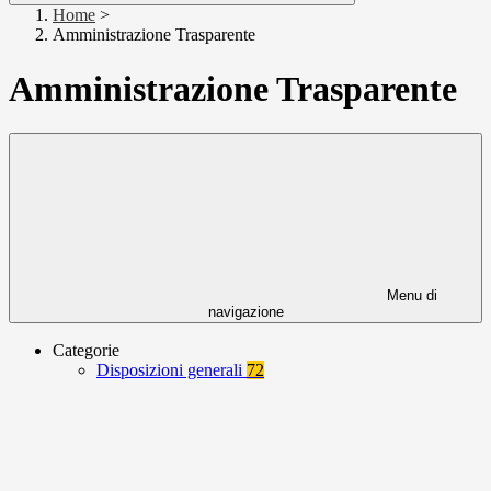
Home
>
Amministrazione Trasparente
Amministrazione Trasparente
Menu di
navigazione
Categorie
Disposizioni generali
72