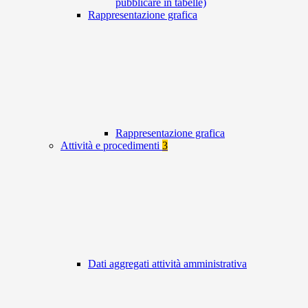
pubblicare in tabelle)
Rappresentazione grafica
Rappresentazione grafica
Attività e procedimenti
3
Dati aggregati attività amministrativa