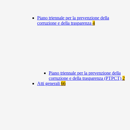
Piano triennale per la prevenzione della
corruzione e della trasparenza
4
Piano triennale per la prevenzione della
corruzione e della trasparenza (PTPCT)
2
Atti generali
66