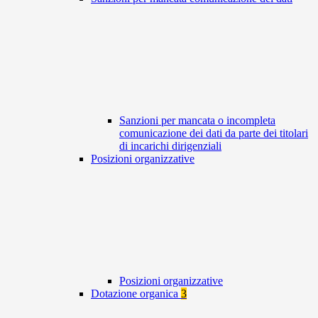
Sanzioni per mancata o incompleta
comunicazione dei dati da parte dei titolari
di incarichi dirigenziali
Posizioni organizzative
Posizioni organizzative
Dotazione organica
3