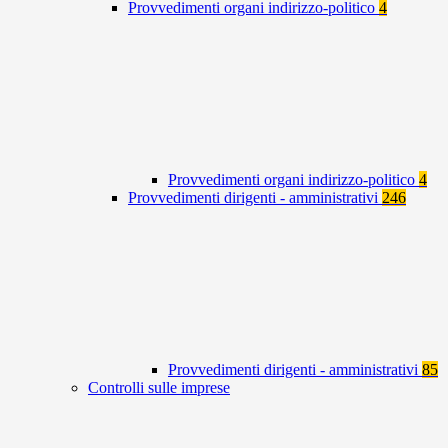
Provvedimenti organi indirizzo-politico
4
Provvedimenti organi indirizzo-politico
4
Provvedimenti dirigenti - amministrativi
246
Provvedimenti dirigenti - amministrativi
85
Controlli sulle imprese