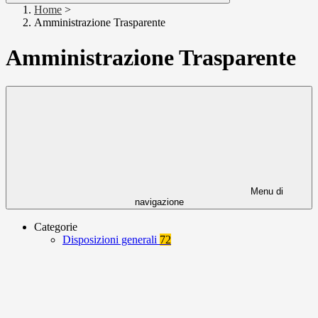
Home
>
Amministrazione Trasparente
Amministrazione Trasparente
Menu di
navigazione
Categorie
Disposizioni generali
72