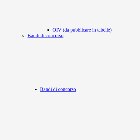
OIV (da pubblicare in tabelle)
Bandi di concorso
Bandi di concorso