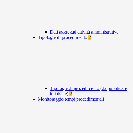
Dati aggregati attività amministrativa
Tipologie di procedimento
2
Tipologie di procedimento (da pubblicare
in tabelle)
2
Monitoraggio tempi procedimentali