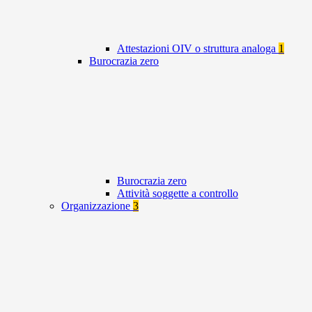
Attestazioni OIV o struttura analoga
1
Burocrazia zero
Burocrazia zero
Attività soggette a controllo
Organizzazione
3