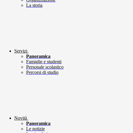
La storia
Servizi
Panoramica
Famiglie e studenti
Personale scolastico
Percorsi di studio
Novità
Panoramica
Le notizie