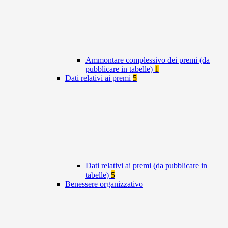
Ammontare complessivo dei premi (da
pubblicare in tabelle)
1
Dati relativi ai premi
5
Dati relativi ai premi (da pubblicare in
tabelle)
5
Benessere organizzativo