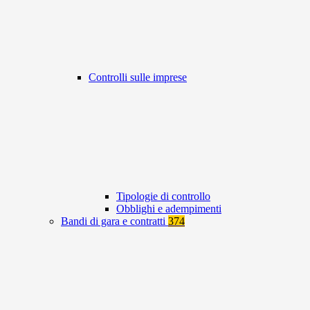
Controlli sulle imprese
Tipologie di controllo
Obblighi e adempimenti
Bandi di gara e contratti
374