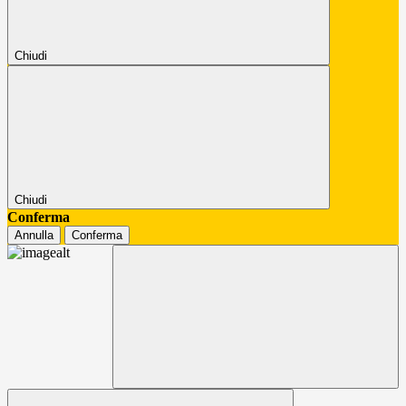
Chiudi
Chiudi
Conferma
Annulla
Conferma