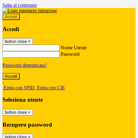
Salta al contenuto
Accedi
Accedi
button close
×
Nome Utente
Password
Password dimenticata?
-
Entra con SPID
Entra con CIE
Seleziona utente
button close
×
Recupero password
button close
×