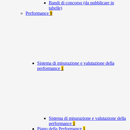
Bandi di concorso (da pubblicare in
tabelle)
Performance
9
Sistema di misurazione e valutazione della
performance
1
Sistema di misurazione e valutazione della
performance
1
Piano della Performance
1