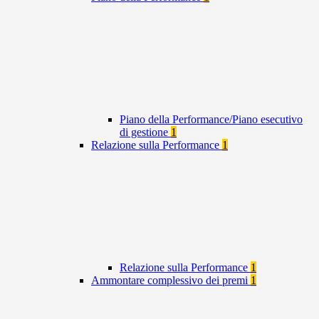
Piano della Performance/Piano esecutivo
di gestione
1
Relazione sulla Performance
1
Relazione sulla Performance
1
Ammontare complessivo dei premi
1