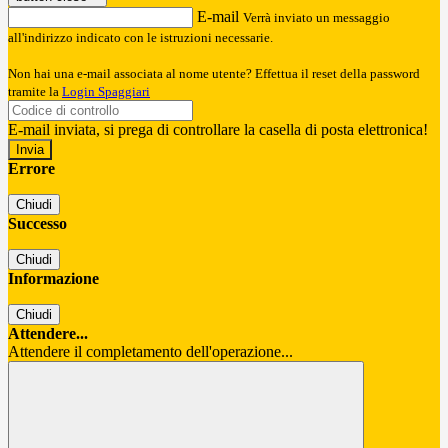
E-mail
Verrà inviato un messaggio
all'indirizzo indicato con le istruzioni necessarie.
Non hai una e-mail associata al nome utente? Effettua il reset della password
tramite la
Login Spaggiari
E-mail inviata, si prega di controllare la casella di posta elettronica!
Errore
Chiudi
Successo
Chiudi
Informazione
Chiudi
Attendere...
Attendere il completamento dell'operazione...