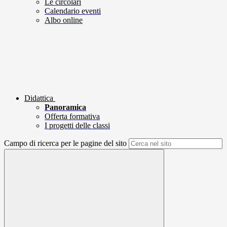
Le circolari
Calendario eventi
Albo online
Didattica
Panoramica
Offerta formativa
I progetti delle classi
Campo di ricerca per le pagine del sito