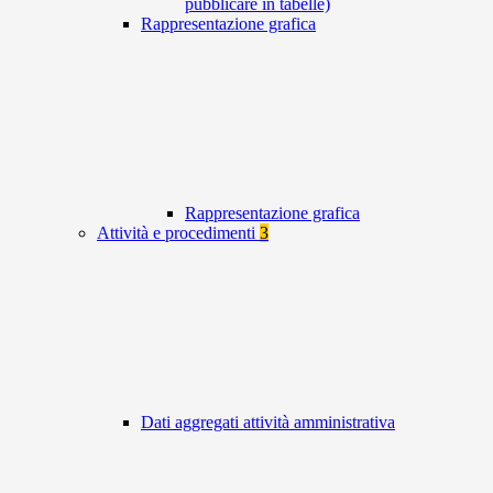
pubblicare in tabelle)
Rappresentazione grafica
Rappresentazione grafica
Attività e procedimenti
3
Dati aggregati attività amministrativa