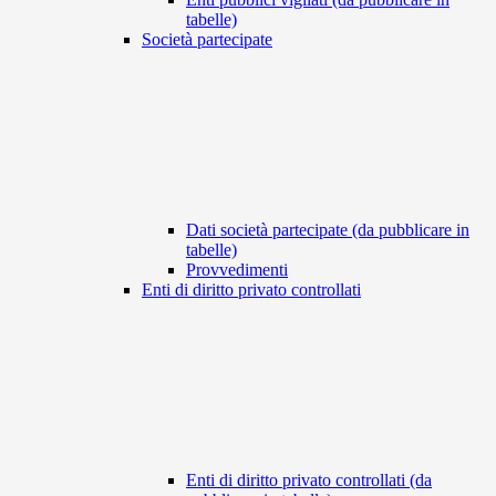
tabelle)
Società partecipate
Dati società partecipate (da pubblicare in
tabelle)
Provvedimenti
Enti di diritto privato controllati
Enti di diritto privato controllati (da