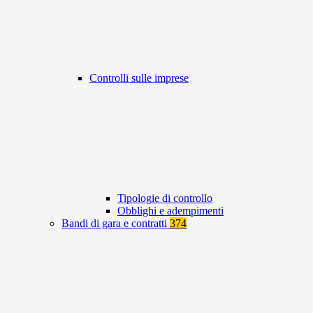
Controlli sulle imprese
Tipologie di controllo
Obblighi e adempimenti
Bandi di gara e contratti
374