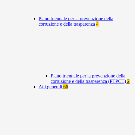
Piano triennale per la prevenzione della
corruzione e della trasparenza
4
Piano triennale per la prevenzione della
corruzione e della trasparenza (PTPCT)
2
Atti generali
66