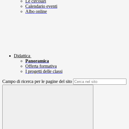
Le circolari
Calendario eventi
Albo online
Didattica
Panoramica
Offerta formativa
I progetti delle classi
Campo di ricerca per le pagine del sito