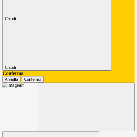
Chiudi
Chiudi
Conferma
Annulla
Conferma