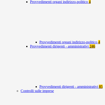
Provvedimenti organi indirizzo-politico
4
Provvedimenti organi indirizzo-politico
4
Provvedimenti dirigenti - amministrativi
246
Provvedimenti dirigenti - amministrativi
85
Controlli sulle imprese