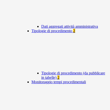
Dati aggregati attività amministrativa
Tipologie di procedimento
2
Tipologie di procedimento (da pubblicare
in tabelle)
2
Monitoraggio tempi procedimentali