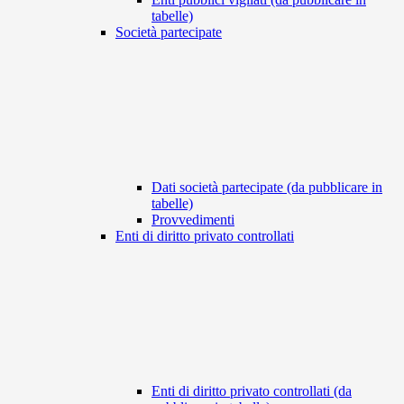
tabelle)
Società partecipate
Dati società partecipate (da pubblicare in
tabelle)
Provvedimenti
Enti di diritto privato controllati
Enti di diritto privato controllati (da