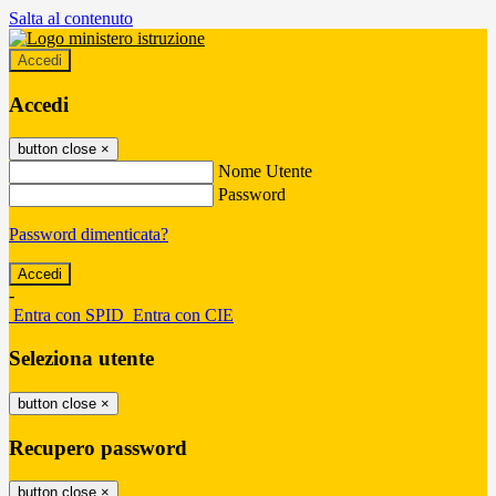
Salta al contenuto
Accedi
Accedi
button close
×
Nome Utente
Password
Password dimenticata?
-
Entra con SPID
Entra con CIE
Seleziona utente
button close
×
Recupero password
button close
×