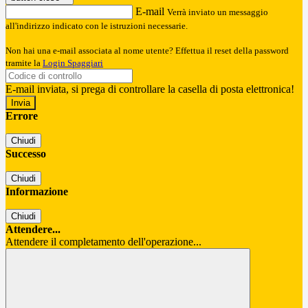
E-mail
Verrà inviato un messaggio
all'indirizzo indicato con le istruzioni necessarie.
Non hai una e-mail associata al nome utente? Effettua il reset della password
tramite la
Login Spaggiari
E-mail inviata, si prega di controllare la casella di posta elettronica!
Errore
Chiudi
Successo
Chiudi
Informazione
Chiudi
Attendere...
Attendere il completamento dell'operazione...