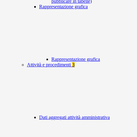
pubblicare in tabelle)
Rappresentazione grafica
Rappresentazione grafica
Attività e procedimenti
3
Dati aggregati attività amministrativa