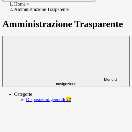
Home
>
Amministrazione Trasparente
Amministrazione Trasparente
Menu di
navigazione
Categorie
Disposizioni generali
72