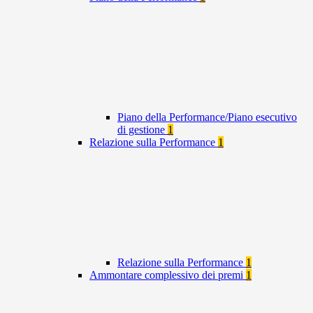
Piano della Performance/Piano esecutivo
di gestione
1
Relazione sulla Performance
1
Relazione sulla Performance
1
Ammontare complessivo dei premi
1