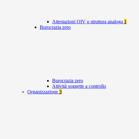
Attestazioni OIV o struttura analoga
1
Burocrazia zero
Burocrazia zero
Attività soggette a controllo
Organizzazione
3