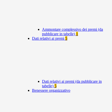
Ammontare complessivo dei premi (da
pubblicare in tabelle)
1
Dati relativi ai premi
5
Dati relativi ai premi (da pubblicare in
tabelle)
5
Benessere organizzativo