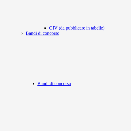
OIV (da pubblicare in tabelle)
Bandi di concorso
Bandi di concorso