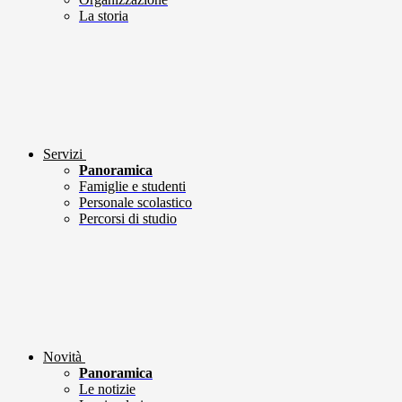
La storia
Servizi
Panoramica
Famiglie e studenti
Personale scolastico
Percorsi di studio
Novità
Panoramica
Le notizie