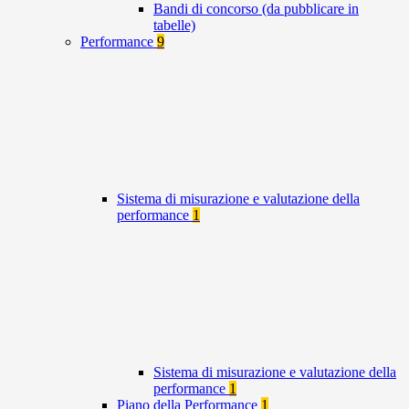
Bandi di concorso (da pubblicare in
tabelle)
Performance
9
Sistema di misurazione e valutazione della
performance
1
Sistema di misurazione e valutazione della
performance
1
Piano della Performance
1