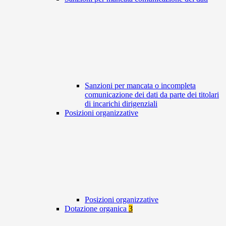
Sanzioni per mancata o incompleta
comunicazione dei dati da parte dei titolari
di incarichi dirigenziali
Posizioni organizzative
Posizioni organizzative
Dotazione organica
3