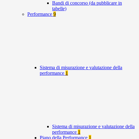
Bandi di concorso (da pubblicare in
tabelle)
Performance
9
Sistema di misurazione e valutazione della
performance
1
Sistema di misurazione e valutazione della
performance
1
Piano della Performance
1