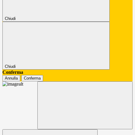
Chiudi
Chiudi
Conferma
Annulla
Conferma