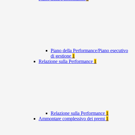
Piano della Performance/Piano esecutivo
di gestione
1
Relazione sulla Performance
1
Relazione sulla Performance
1
Ammontare complessivo dei premi
1