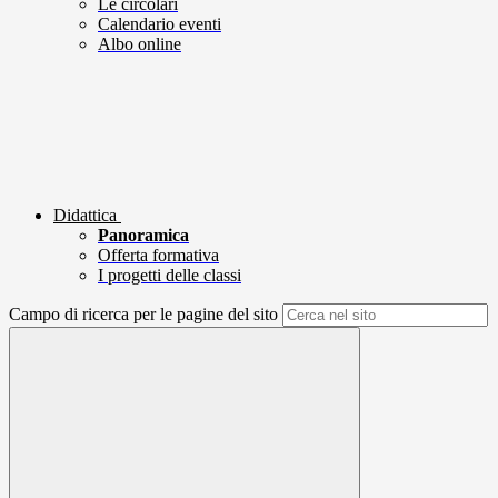
Le circolari
Calendario eventi
Albo online
Didattica
Panoramica
Offerta formativa
I progetti delle classi
Campo di ricerca per le pagine del sito