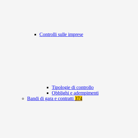
Controlli sulle imprese
Tipologie di controllo
Obblighi e adempimenti
Bandi di gara e contratti
374