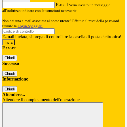
E-mail
Verrà inviato un messaggio
all'indirizzo indicato con le istruzioni necessarie.
Non hai una e-mail associata al nome utente? Effettua il reset della password
tramite la
Login Spaggiari
E-mail inviata, si prega di controllare la casella di posta elettronica!
Errore
Chiudi
Successo
Chiudi
Informazione
Chiudi
Attendere...
Attendere il completamento dell'operazione...