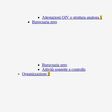
Attestazioni OIV o struttura analoga
1
Burocrazia zero
Burocrazia zero
Attività soggette a controllo
Organizzazione
3