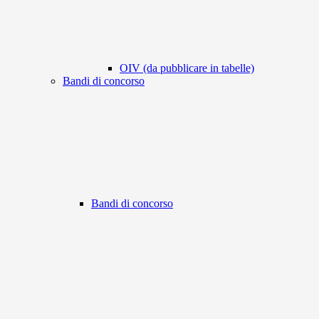
OIV (da pubblicare in tabelle)
Bandi di concorso
Bandi di concorso