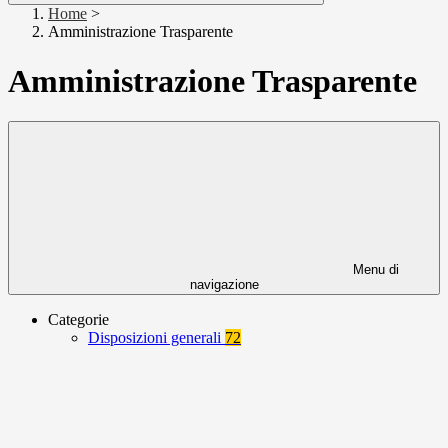
Home
>
Amministrazione Trasparente
Amministrazione Trasparente
Menu di
navigazione
Categorie
Disposizioni generali
72