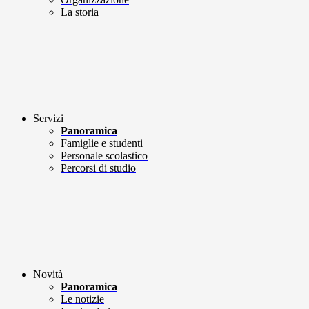
La storia
Servizi
Panoramica
Famiglie e studenti
Personale scolastico
Percorsi di studio
Novità
Panoramica
Le notizie