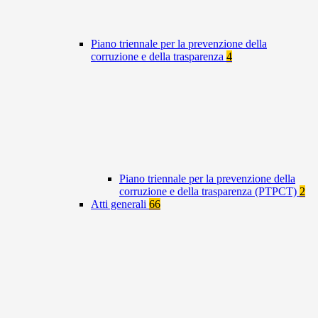
Piano triennale per la prevenzione della
corruzione e della trasparenza
4
Piano triennale per la prevenzione della
corruzione e della trasparenza (PTPCT)
2
Atti generali
66