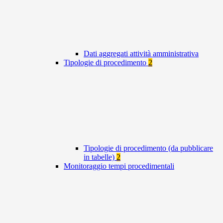
Dati aggregati attività amministrativa
Tipologie di procedimento
2
Tipologie di procedimento (da pubblicare
in tabelle)
2
Monitoraggio tempi procedimentali