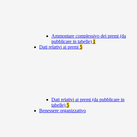
Ammontare complessivo dei premi (da
pubblicare in tabelle)
1
Dati relativi ai premi
5
Dati relativi ai premi (da pubblicare in
tabelle)
5
Benessere organizzativo