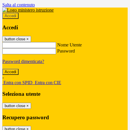
Salta al contenuto
Accedi
Accedi
button close
×
Nome Utente
Password
Password dimenticata?
-
Entra con SPID
Entra con CIE
Seleziona utente
button close
×
Recupero password
button close
×