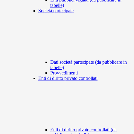
tabelle)
Società partecipate
Dati società partecipate (da pubblicare in
tabelle)
Provvedimenti
Enti di diritto privato controllati
Enti di diritto privato controllati (da