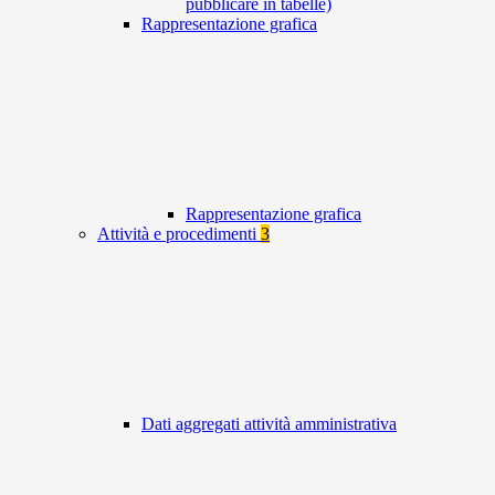
pubblicare in tabelle)
Rappresentazione grafica
Rappresentazione grafica
Attività e procedimenti
3
Dati aggregati attività amministrativa