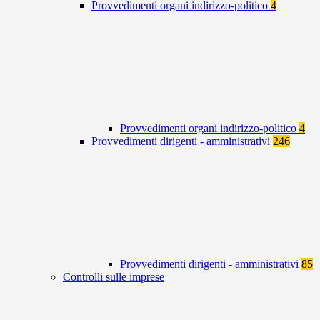
Provvedimenti organi indirizzo-politico
4
Provvedimenti organi indirizzo-politico
4
Provvedimenti dirigenti - amministrativi
246
Provvedimenti dirigenti - amministrativi
85
Controlli sulle imprese