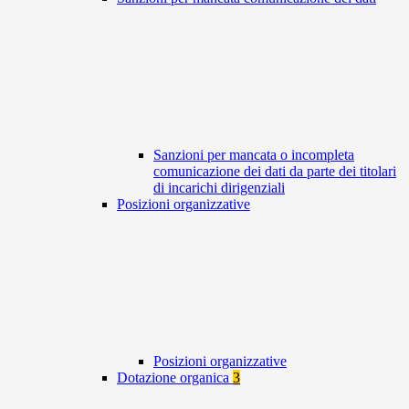
Sanzioni per mancata o incompleta
comunicazione dei dati da parte dei titolari
di incarichi dirigenziali
Posizioni organizzative
Posizioni organizzative
Dotazione organica
3