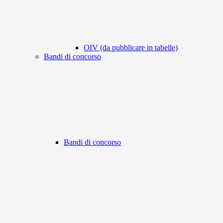
OIV (da pubblicare in tabelle)
Bandi di concorso
Bandi di concorso