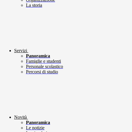
La storia
Servizi
Panoramica
Famiglie e studenti
Personale scolastico
Percorsi di studio
Novità
Panoramica
Le notizie