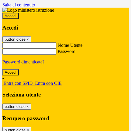
Salta al contenuto
Accedi
Accedi
button close
×
Nome Utente
Password
Password dimenticata?
-
Entra con SPID
Entra con CIE
Seleziona utente
button close
×
Recupero password
button close
×