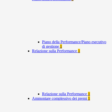
Piano della Performance/Piano esecutivo
di gestione
1
Relazione sulla Performance
1
Relazione sulla Performance
1
Ammontare complessivo dei premi
1