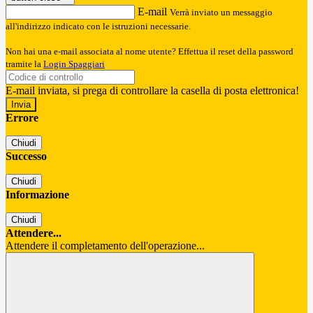
E-mail
Verrà inviato un messaggio
all'indirizzo indicato con le istruzioni necessarie.
Non hai una e-mail associata al nome utente? Effettua il reset della password
tramite la
Login Spaggiari
E-mail inviata, si prega di controllare la casella di posta elettronica!
Errore
Chiudi
Successo
Chiudi
Informazione
Chiudi
Attendere...
Attendere il completamento dell'operazione...