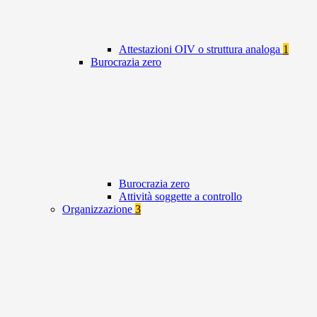
Attestazioni OIV o struttura analoga
1
Burocrazia zero
Burocrazia zero
Attività soggette a controllo
Organizzazione
3