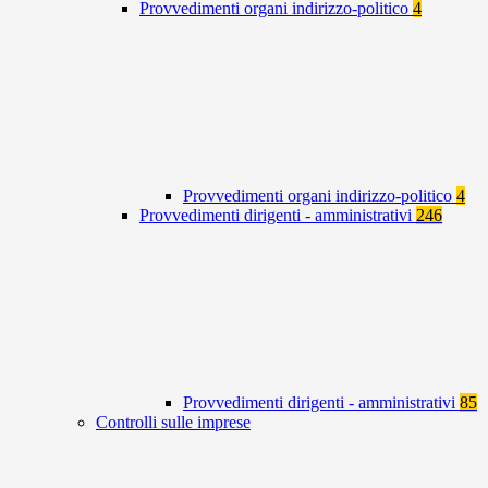
Provvedimenti organi indirizzo-politico
4
Provvedimenti organi indirizzo-politico
4
Provvedimenti dirigenti - amministrativi
246
Provvedimenti dirigenti - amministrativi
85
Controlli sulle imprese