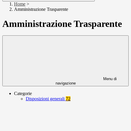
Home
>
Amministrazione Trasparente
Amministrazione Trasparente
Menu di
navigazione
Categorie
Disposizioni generali
72