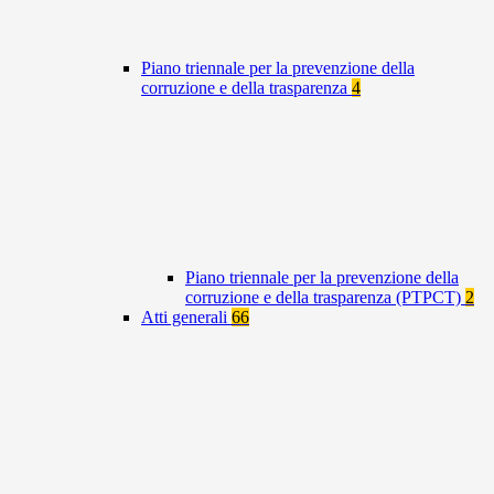
Piano triennale per la prevenzione della
corruzione e della trasparenza
4
Piano triennale per la prevenzione della
corruzione e della trasparenza (PTPCT)
2
Atti generali
66