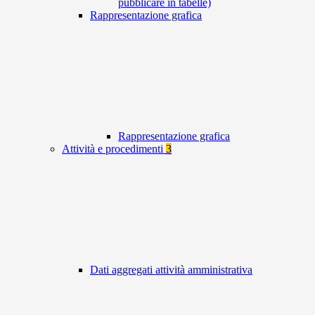
pubblicare in tabelle)
Rappresentazione grafica
Rappresentazione grafica
Attività e procedimenti
3
Dati aggregati attività amministrativa