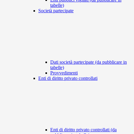
tabelle)
Società partecipate
Dati società partecipate (da pubblicare in
tabelle)
Provvedimenti
Enti di diritto privato controllati
Enti di diritto privato controllati (da