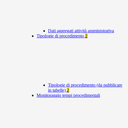
Dati aggregati attività amministrativa
Tipologie di procedimento
2
Tipologie di procedimento (da pubblicare
in tabelle)
2
Monitoraggio tempi procedimentali