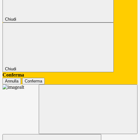
Chiudi
Chiudi
Conferma
Annulla
Conferma