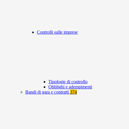
Controlli sulle imprese
Tipologie di controllo
Obblighi e adempimenti
Bandi di gara e contratti
374