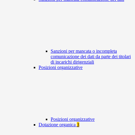
Sanzioni per mancata o incompleta
comunicazione dei dati da parte dei titolari
di incarichi dirigenziali
Posizioni organizzative
Posizioni organizzative
Dotazione organica
3