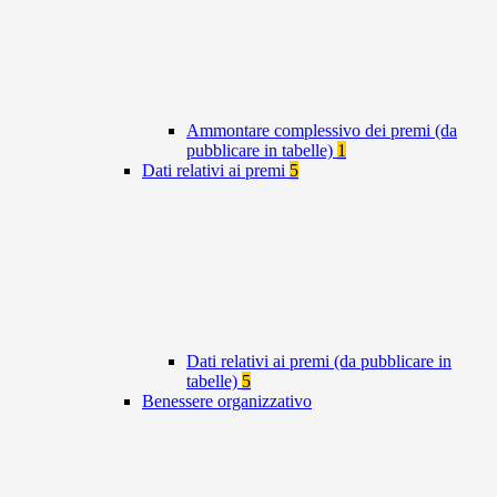
Ammontare complessivo dei premi (da
pubblicare in tabelle)
1
Dati relativi ai premi
5
Dati relativi ai premi (da pubblicare in
tabelle)
5
Benessere organizzativo