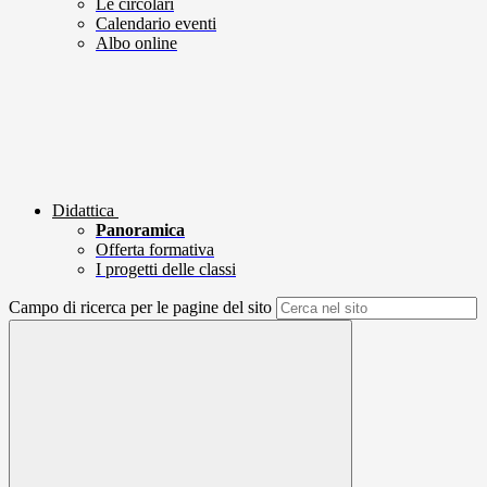
Le circolari
Calendario eventi
Albo online
Didattica
Panoramica
Offerta formativa
I progetti delle classi
Campo di ricerca per le pagine del sito