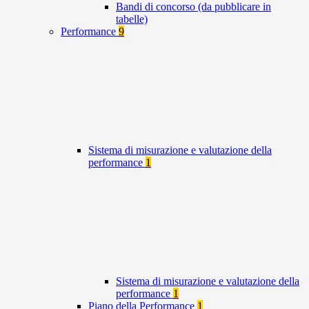
Bandi di concorso (da pubblicare in
tabelle)
Performance
9
Sistema di misurazione e valutazione della
performance
1
Sistema di misurazione e valutazione della
performance
1
Piano della Performance
1