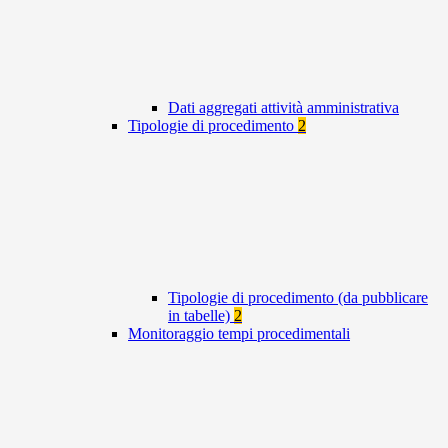
Dati aggregati attività amministrativa
Tipologie di procedimento
2
Tipologie di procedimento (da pubblicare
in tabelle)
2
Monitoraggio tempi procedimentali