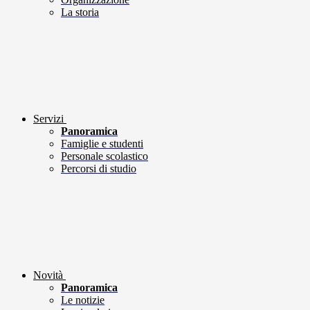
La storia
Servizi
Panoramica
Famiglie e studenti
Personale scolastico
Percorsi di studio
Novità
Panoramica
Le notizie