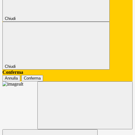
Chiudi
Chiudi
Conferma
Annulla
Conferma