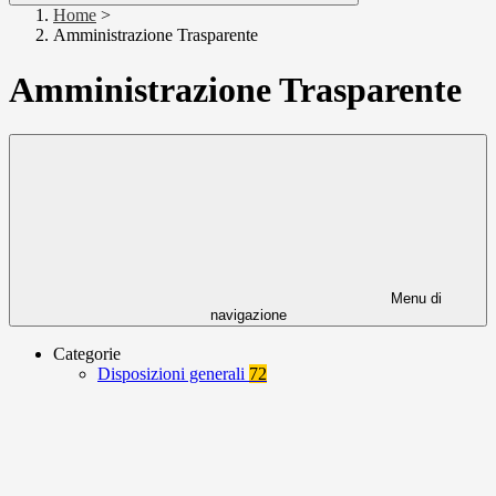
Home
>
Amministrazione Trasparente
Amministrazione Trasparente
Menu di
navigazione
Categorie
Disposizioni generali
72