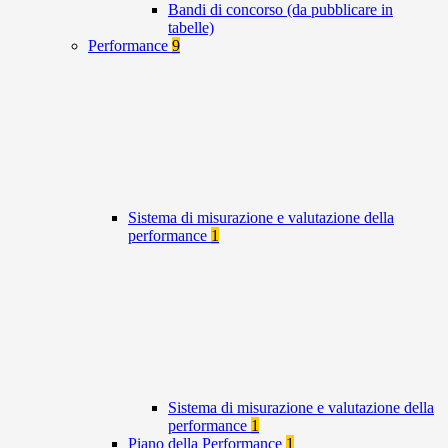
Bandi di concorso (da pubblicare in
tabelle)
Performance
9
Sistema di misurazione e valutazione della
performance
1
Sistema di misurazione e valutazione della
performance
1
Piano della Performance
1