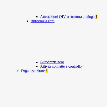
Attestazioni OIV o struttura analoga
1
Burocrazia zero
Burocrazia zero
Attività soggette a controllo
Organizzazione
3