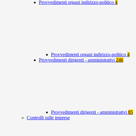
Provvedimenti organi indirizzo-politico
4
Provvedimenti organi indirizzo-politico
4
Provvedimenti dirigenti - amministrativi
246
Provvedimenti dirigenti - amministrativi
85
Controlli sulle imprese