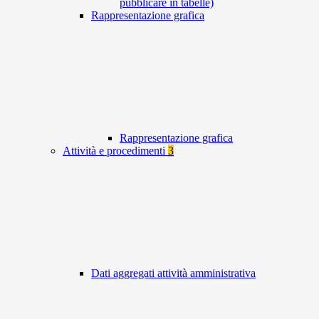
pubblicare in tabelle)
Rappresentazione grafica
Rappresentazione grafica
Attività e procedimenti
3
Dati aggregati attività amministrativa