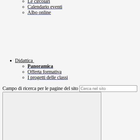
Le circolari
Calendario eventi
Albo online
Didattica
Panoramica
Offerta formativa
I progetti delle classi
Campo di ricerca per le pagine del sito