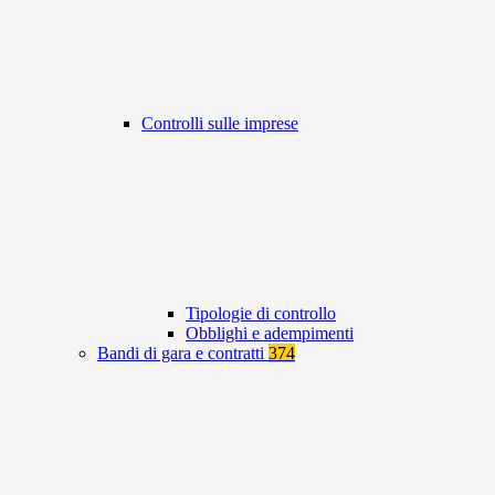
Controlli sulle imprese
Tipologie di controllo
Obblighi e adempimenti
Bandi di gara e contratti
374