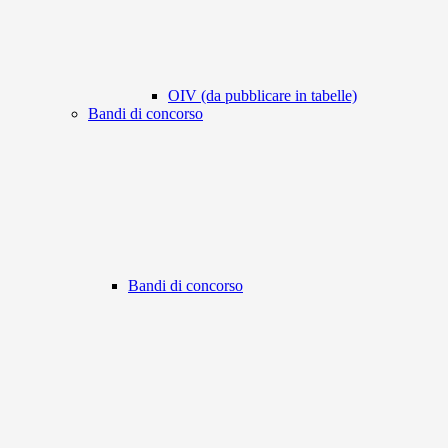
OIV (da pubblicare in tabelle)
Bandi di concorso
Bandi di concorso