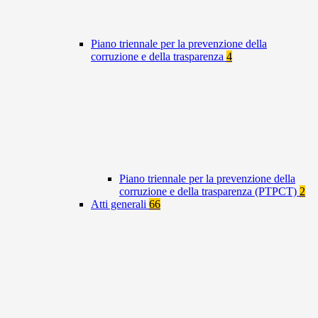
Piano triennale per la prevenzione della
corruzione e della trasparenza
4
Piano triennale per la prevenzione della
corruzione e della trasparenza (PTPCT)
2
Atti generali
66