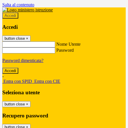
Salta al contenuto
Accedi
Accedi
button close
×
Nome Utente
Password
Password dimenticata?
-
Entra con SPID
Entra con CIE
Seleziona utente
button close
×
Recupero password
button close
×