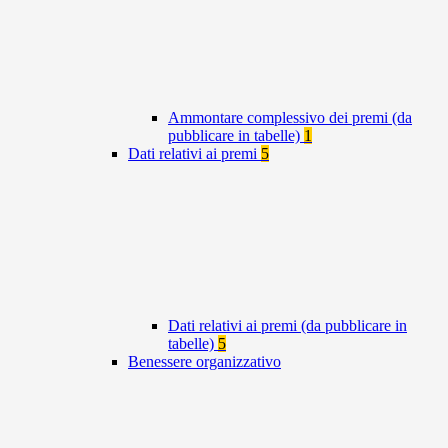
Ammontare complessivo dei premi (da
pubblicare in tabelle)
1
Dati relativi ai premi
5
Dati relativi ai premi (da pubblicare in
tabelle)
5
Benessere organizzativo