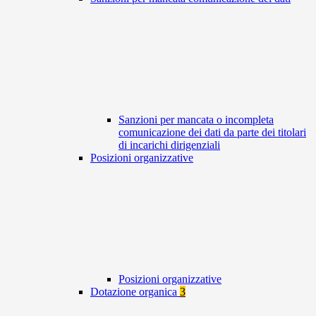
Sanzioni per mancata o incompleta
comunicazione dei dati da parte dei titolari
di incarichi dirigenziali
Posizioni organizzative
Posizioni organizzative
Dotazione organica
3