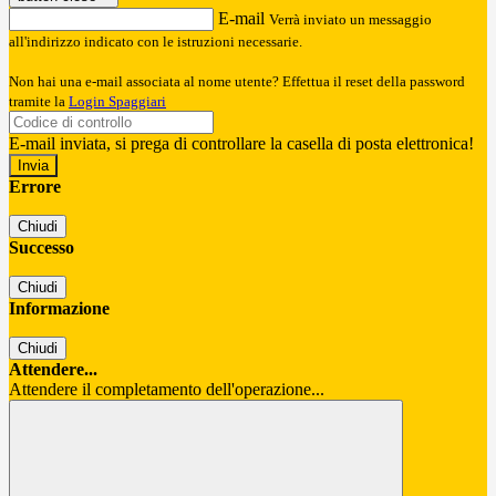
E-mail
Verrà inviato un messaggio
all'indirizzo indicato con le istruzioni necessarie.
Non hai una e-mail associata al nome utente? Effettua il reset della password
tramite la
Login Spaggiari
E-mail inviata, si prega di controllare la casella di posta elettronica!
Errore
Chiudi
Successo
Chiudi
Informazione
Chiudi
Attendere...
Attendere il completamento dell'operazione...