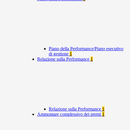
Piano della Performance/Piano esecutivo
di gestione
1
Relazione sulla Performance
1
Relazione sulla Performance
1
Ammontare complessivo dei premi
1