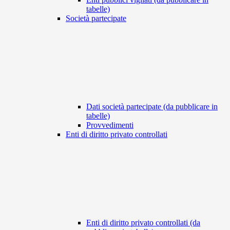
tabelle)
Società partecipate
Dati società partecipate (da pubblicare in
tabelle)
Provvedimenti
Enti di diritto privato controllati
Enti di diritto privato controllati (da